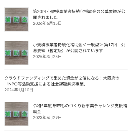
第20回 小規模事業者持続化補助金の公募要領が公
開されました
2026年6月15日
小規模事業者持続化補助金＜一般型＞ 第17回 公
募要領（暫定版）が公開されています
2025年3月25日
クラウドファンディングで集めた資金が２倍になる！大阪府の
「NPO等活動支援による社会課題解決事業」
2024年1月10日
令和5年度 堺市ものづくり新事業チャレンジ支援補
助金
2023年6月29日