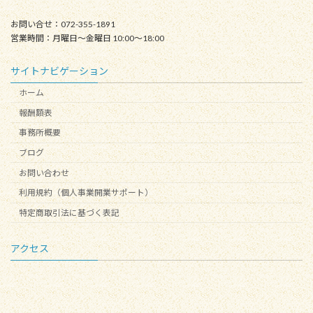
お問い合せ：072-355-1891
営業時間：月曜日〜金曜日 10:00～18:00
サイトナビゲーション
ホーム
報酬額表
事務所概要
ブログ
お問い合わせ
利用規約（個人事業開業サポート）
特定商取引法に基づく表記
アクセス