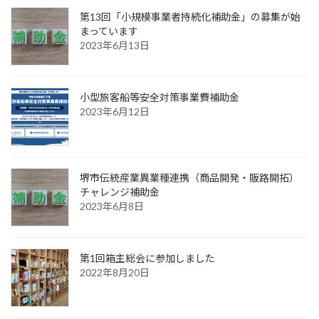
第13回「小規模事業者持続化補助金」の募集が始
まっています
2023年6月13日
小型旅客船等安全対策事業費補助金
2023年6月12日
堺市伝統産業異業種連携（商品開発・販路開拓）
チャレンジ補助金
2023年6月8日
第1回箱主総会に参加しました
2022年8月20日