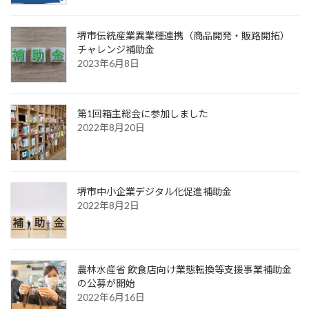
堺市伝統産業異業種連携（商品開発・販路開拓）
チャレンジ補助金
2023年6月8日
第1回箱主総会に参加しました
2022年8月20日
堺市中小企業デジタル化促進補助金
2022年8月2日
農林水産省 飲食店向け業態転換等支援事業補助金
の公募が開始
2022年6月16日