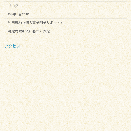
ブログ
お問い合わせ
利用規約（個人事業開業サポート）
特定商取引法に基づく表記
アクセス