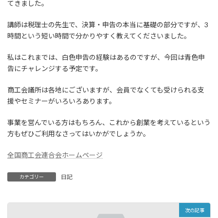
てきました。
講師は税理士の先生で、決算・申告の本当に基礎の部分ですが、3
時間という短い時間で分かりやすく教えてくださいました。
私はこれまでは、白色申告の経験はあるのですが、今回は青色申
告にチャレンジする予定です。
商工会議所は各地にございますが、会員でなくても受けられる支
援やセミナーがいろいろあります。
事業を営んでいる方はもちろん、これから創業を考えているという
方もぜひご利用なさってはいかがでしょうか。
全国商工会連合会ホームページ
日記
カテゴリー
次の記事