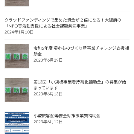
クラウドファンディングで集めた資金が２倍になる！大阪府の
「NPO等活動支援による社会課題解決事業」
2024年1月10日
令和5年度 堺市ものづくり新事業チャレンジ支援補
助金
2023年6月29日
第13回「小規模事業者持続化補助金」の募集が始
まっています
2023年6月13日
小型旅客船等安全対策事業費補助金
2023年6月12日