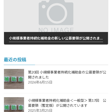
小規模事業者持続化補助金の新しい公募要領が公開されました
2022年3月23日
最近の投稿
第20回 小規模事業者持続化補助金の公募要領が公
開されました
2026年6月15日
小規模事業者持続化補助金＜一般型＞ 第17回 公
募要領（暫定版）が公開されています
2025年3月25日